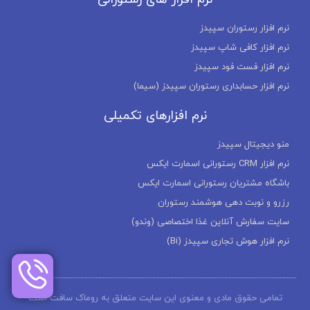
نرم افزار رستوران سپیدز
نرم افزار کافی شاپ سپیدز
نرم افزار فست فود سپیدز
نرم افزار حسابداری رستوران سپیدز (سیما)
نرم افزارهای تکمیلی
منو دیجیتال سپیدز
نرم افزار CRM رستورانی اسمارت ایکس
باشگاه مشتریان رستورانی اسمارت ایکس
رزرو و نوبت دهی هوشمند رستوران
سایت سفارش آنلاین غذا اختصاصی (وندو)
نرم افزار هوش تجاری سپیدز (Bi)
تمامی حقوق مادی و معنوی این سایت متعلق به روماک سافت است