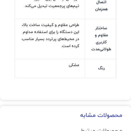
اتصال
تیم‌های پرجمعیت تبدیل می‌کند.
همزمان
طراحی مقاوم و کیفیت ساخت بالا،
ساختار
این دستگاه را برای استفاده مداوم
مقاوم و
در محیط‌های پرتردد بسیار مناسب
کاربری
کرده است.
طولانی‌مدت
مشکی
رنگ
محصولات مشابه
محصولات مرتبط