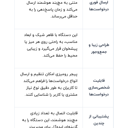
ارسال فوری
متنی به مچ‌بند هوشمند ارسال
درخواست‌ها
می‌کند و زمان پاسخ‌دهی را به
حداقل می‌رساند.
این دستگاه با ظاهر شیک و ابعاد
مناسب، به راحتی روی هر میز یا
طراحی زیبا و
پیشخوان قرار می‌گیرد و زیبایی
جمع‌وجور
محیط را حفظ می‌کند.
پیجر رومیزی امکان تنظیم و ارسال
قابلیت
انواع درخواست‌ها را فراهم می‌کند
شخصی‌سازی
تا کاربران به طور دقیق نوع نیاز
درخواست‌ها
مشتری یا کاربر را شناسایی کنند.
قابلیت اتصال به تعداد زیادی
پشتیبانی از
مچ‌بند هوشمند، این دستگاه را به
چندین
گزینه‌ای ایده‌آل برای مدیریت