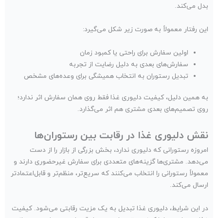
بدل می‌کند.
این رفتار معمولاً به صورت زیر شکل می‌گیرد:
اولین سفارش برای راحتی یا کمبود زمان
سفارش‌های بعدی به دلیل رضایت از تجربه
تبدیل رستوران به انتخاب همیشگی برای وعده‌های مشخص
به همین دلیل، کیفیت دلیوری غذا فقط روی همان سفارش اثر ندارد؛
روی تصمیم‌های بعدی مشتری هم اثر می‌گذارد.
نقش دلیوری غذا در رقابت بین رستوران‌ها
امروزه رستورانی که دلیوری ندارد، بخش بزرگی از بازار را از دست
می‌دهد. مشتری‌ها گزینه‌های متعددی برای سفارش غیرحضوری دارند و
معمولاً رستورانی را انتخاب می‌کنند که سریع‌تر، منظم‌تر و قابل‌اعتمادتر
ارسال می‌کند.
در این شرایط، دلیوری غذا تبدیل به یک مزیت رقابتی می‌شود. کیفیت