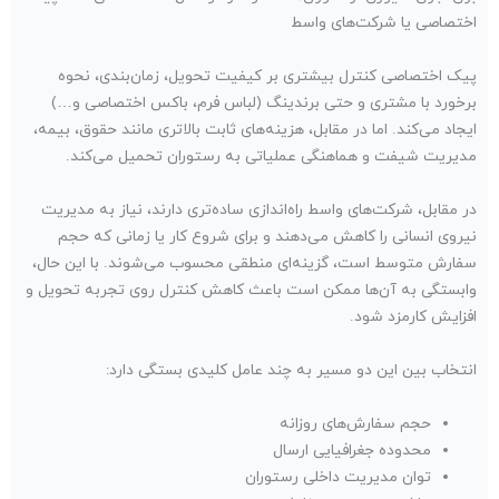
اختصاصی یا شرکت‌های واسط
پیک اختصاصی کنترل بیشتری بر کیفیت تحویل، زمان‌بندی، نحوه
برخورد با مشتری و حتی برندینگ (لباس فرم، باکس اختصاصی و…)
ایجاد می‌کند. اما در مقابل، هزینه‌های ثابت بالاتری مانند حقوق، بیمه،
مدیریت شیفت و هماهنگی عملیاتی به رستوران تحمیل می‌کند.
در مقابل، شرکت‌های واسط راه‌اندازی ساده‌تری دارند، نیاز به مدیریت
نیروی انسانی را کاهش می‌دهند و برای شروع کار یا زمانی که حجم
سفارش متوسط است، گزینه‌ای منطقی محسوب می‌شوند. با این حال،
وابستگی به آن‌ها ممکن است باعث کاهش کنترل روی تجربه تحویل و
افزایش کارمزد شود.
انتخاب بین این دو مسیر به چند عامل کلیدی بستگی دارد:
حجم سفارش‌های روزانه
محدوده جغرافیایی ارسال
توان مدیریت داخلی رستوران