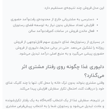
این مدل فروش چند نتیجه‌ی مستقیم دارد:
دسترسی به مشتریانی خارج از محدوده‌ی رفت‌وآمد حضوری
افزایش تعداد سفارش بدون نیاز به توسعه فضای رستوران
فعال ماندن فروش در ساعات کم‌رفت‌وآمد سالن
در بسیاری از رستوران‌ها، غذای دلیوری سهم قابل‌توجهی از فروش
روزانه را تشکیل می‌دهد. حتی در برخی مدل‌ها، دلیوری از فروش
حضوری پیشی می‌گیرد و به منبع اصلی درآمد تبدیل می‌شود.
دلیوری غذا چگونه روی رفتار مشتری اثر
می‌گذارد؟
وقتی مشتری بتواند بدون ترک خانه یا محل کار، تنها با چند کلیک غذای
خود را دریافت کند، احتمال تکرار سفارش افزایش پیدا می‌کند.
در نتیجه، سفارش غذا از یک انتخاب گاه‌به‌گاه به یک رفتار تکرارشونده
و عادت تبدیل می‌شود و رستوران شما را به انتخاب پیش‌فرض مشتری