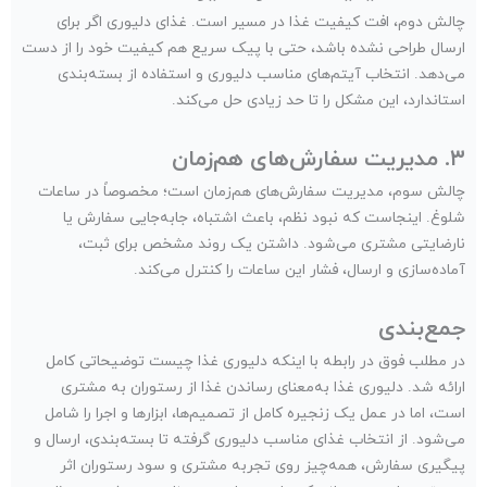
چالش دوم، افت کیفیت غذا در مسیر است. غذای دلیوری اگر برای
ارسال طراحی نشده باشد، حتی با پیک سریع هم کیفیت خود را از دست
می‌دهد. انتخاب آیتم‌های مناسب دلیوری و استفاده از بسته‌بندی
استاندارد، این مشکل را تا حد زیادی حل می‌کند.
٣. مدیریت سفارش‌های هم‌زمان
چالش سوم، مدیریت سفارش‌های هم‌زمان است؛ مخصوصاً در ساعات
شلوغ. اینجاست که نبود نظم، باعث اشتباه، جابه‌جایی سفارش یا
نارضایتی مشتری می‌شود. داشتن یک روند مشخص برای ثبت،
آماده‌سازی و ارسال، فشار این ساعات را کنترل می‌کند.
جمع‌بندی
در مطلب فوق در رابطه با اینکه دلیوری غذا چیست توضیحاتی کامل
ارائه شد. دلیوری غذا به‌معنای رساندن غذا از رستوران به مشتری
است، اما در عمل یک زنجیره کامل از تصمیم‌ها، ابزارها و اجرا را شامل
می‌شود. از انتخاب غذای مناسب دلیوری گرفته تا بسته‌بندی، ارسال و
پیگیری سفارش، همه‌چیز روی تجربه مشتری و سود رستوران اثر