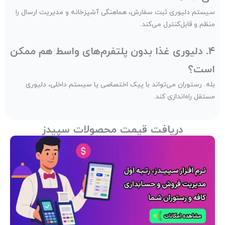
سیستم دلیوری ثبت سفارش، هماهنگی آشپزخانه و مدیریت ارسال را
منظم و قابل‌کنترل می‌کند.
۴. دلیوری غذا بدون پلتفرم‌های واسط هم ممکن
است؟
بله. رستوران می‌تواند با پیک اختصاصی یا سیستم داخلی، دلیوری
مستقل راه‌اندازی کند.
دریافت قیمت محصولات سپیدز