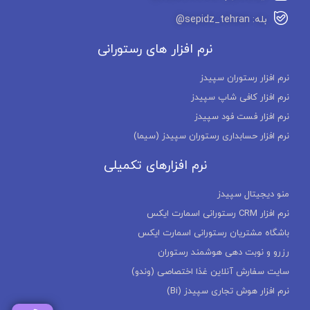
بله: sepidz_tehran@
نرم افزار های رستورانی
نرم افزار رستوران سپیدز
نرم افزار کافی شاپ سپیدز
نرم افزار فست فود سپیدز
نرم افزار حسابداری رستوران سپیدز (سیما)
نرم افزارهای تکمیلی
منو دیجیتال سپیدز
نرم افزار CRM رستورانی اسمارت ایکس
باشگاه مشتریان رستورانی اسمارت ایکس
رزرو و نوبت دهی هوشمند رستوران
سایت سفارش آنلاین غذا اختصاصی (وندو)
نرم افزار هوش تجاری سپیدز (Bi)