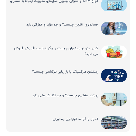
انواع CRM و معرفی بهترین مدل‌های مدیریت ارتباط با مشتری
حسابداری آنلاین چیست؟ و چه مزایا و خطراتی دارد
کمبو منو در رستوران چیست و چگونه باعث افزایش فروش
می شود؟
ریتنشن مارکتینگ یا بازاریابی بازگشتی چیست؟
پرزنت مشتری چیست؟ و چه تکنیک هایی دارد
اصول و قواعد انبارداری رستوران