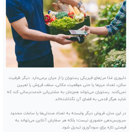
دلیوری غذا مرزهای فیزیکی رستوران را از میان برمی‌دارد. دیگر ظرفیت
سالن، تعداد میزها یا حتی موقعیت مکانی، سقف فروش را تعیین
نمی‌کنند. رستوران می‌تواند هم‌زمان به مشتریانی خدمت‌رسانی کند که
شاید هرگز قدمی به فضای آن نگذاشته‌اند.
در این مدل، فروش دیگر وابسته به تعداد صندلی‌ها یا ساعات محدود
سرویس‌دهی حضوری نیست؛ بلکه هر سفارش آنلاین می‌تواند به
فرصتی تازه برای سودآوری تبدیل شود.