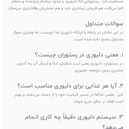
مستقیم دارد. رستورانی که دلیوری را جدی، برنامه‌ریزی‌شده و منظم
اجرا می‌کند، هم فروش بیشتری دارد و هم مشتریان وفادارتری می‌سازد.
سوالات متداول
در این بخش در رابطه با اینکه دلیوری غذا چیست، به چندین سوال
متداول پاسخ داده شده است.
۱. معنی دلیوری در رستوران چیست؟
در رستوران، دلیوری یعنی ثبت سفارش غذا و ارسال آن به آدرس
مشتری بدون مراجعه حضوری.
۲. آیا هر غذایی برای دلیوری مناسب است؟
خیر. بعضی غذاها در مسیر کیفیت خود را از دست می‌دهند و بهتر
است فقط در سالن سرو شوند.
۳. سیستم دلیوری دقیقاً چه کاری انجام
می‌دهد؟