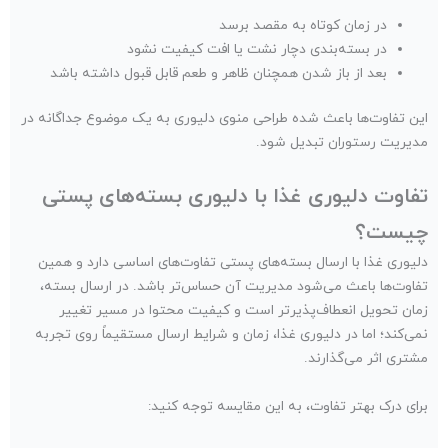
در زمان کوتاه به مقصد برسد
در بسته‌بندی دچار نشت یا افت کیفیت نشود
بعد از باز شدن همچنان ظاهر و طعم قابل قبول داشته باشد
این تفاوت‌ها باعث شده طراحی منوی دلیوری به یک موضوع جداگانه در
مدیریت رستوران تبدیل شود.
تفاوت دلیوری غذا با دلیوری بسته‌های پستی
چیست؟
دلیوری غذا با ارسال بسته‌های پستی تفاوت‌های اساسی دارد و همین
تفاوت‌ها باعث می‌شود مدیریت آن حساس‌تر باشد. در ارسال بسته،
زمان تحویل انعطاف‌پذیرتر است و کیفیت محتوا در مسیر تغییر
نمی‌کند؛ اما در دلیوری غذا، زمان و شرایط ارسال مستقیماً روی تجربه
مشتری اثر می‌گذارند.
برای درک بهتر تفاوت، به این مقایسه توجه کنید: