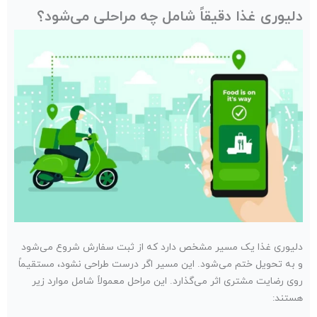
دلیوری غذا دقیقاً شامل چه مراحلی می‌شود؟
دلیوری غذا یک مسیر مشخص دارد که از ثبت سفارش شروع می‌شود
و به تحویل ختم می‌شود. این مسیر اگر درست طراحی نشود، مستقیماً
روی رضایت مشتری اثر می‌گذارد. این مراحل معمولاً شامل موارد زیر
هستند: