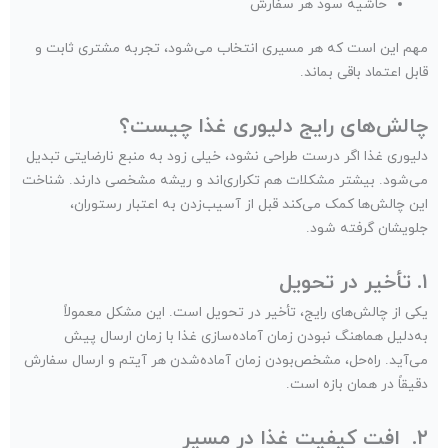
حاشیه سود هر سفارش
مهم این است که هر مسیری انتخاب می‌شود، تجربه مشتری ثابت و
قابل اعتماد باقی بماند.
چالش‌های رایج دلیوری غذا چیست؟
دلیوری غذا اگر درست طراحی نشود، خیلی زود به منبع نارضایتی تبدیل
می‌شود. بیشتر مشکلات هم تکراری‌اند و ریشه مشخصی دارند. شناخت
این چالش‌ها کمک می‌کند قبل از آسیب‌زدن به اعتبار رستوران،
جلویشان گرفته شود.
١. تأخیر در تحویل
یکی از چالش‌های رایج، تأخیر در تحویل است. این مشکل معمولاً
به‌دلیل هماهنگ نبودن زمان آماده‌سازی غذا با زمان ارسال پیش
می‌آید. راه‌حل، مشخص‌بودن زمان آماده‌شدن هر آیتم و ارسال سفارش
دقیقاً در همان بازه است.
٢. افت کیفیت غذا در مسیر