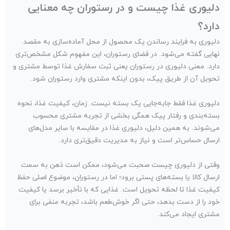
دلیوری غذا چیست و در رستوران چه معنایی
دارد؟
دلیوری به فرایند رساندن یک محصول از محل آماده‌سازی به مقصد
نهایی گفته می‌شود. در فضای رستوران، این مفهوم شکل مشخص‌تری
دارد. معنی دلیوری در رستوران یعنی ثبت سفارش غذا توسط مشتری و
تحویل آن از طریق پیک، بدون اینکه مشتری وارد رستوران شود.
دلیوری غذا فقط جابه‌جایی یک بسته نیست. زمان، کیفیت غذا، نحوه
بسته‌بندی و رفتار پیک همگی بخشی از تجربه مشتری محسوب
می‌شوند. به همین دلیل، دلیوری غذا در مقایسه با سایر مدل‌های
ارسال حساس‌تر است و نیاز به مدیریت دقیق‌تری دارد.
وقتی از دلیوری چیست صحبت می‌شود، ممکن است ذهن به سمت
ارسال کالا یا بسته‌های پستی برود؛ اما در رستوران، موضوع اصلی حفظ
کیفیت غذا تا لحظه تحویل است. غذایی که با تأخیر برسد یا کیفیت
خود را از دست بدهد، حتی اگر خوش‌طعم باشد، تجربه منفی برای
مشتری ایجاد می‌کند.