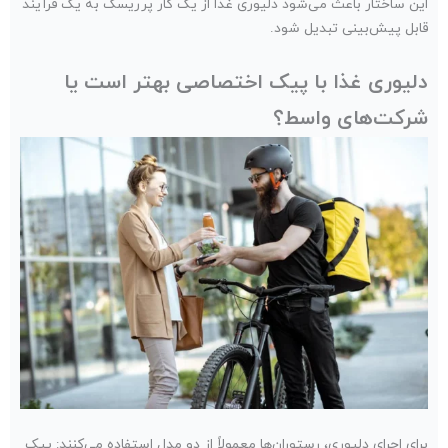
این ساختار باعث می‌شود دلیوری غذا از یک کار پرریسک به یک فرآیند
قابل پیش‌بینی تبدیل شود.
دلیوری غذا با پیک اختصاصی بهتر است یا
شرکت‌های واسط؟
برای اجرای دلیوری، رستوران‌ها معمولاً از دو مدل استفاده می‌کنند: پیک