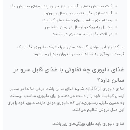
ثبت سفارش تلفنی، آنلاین یا از طریق پلتفرم‌های سفارش غذا
آماده‌سازی غذا متناسب با ارسال بیرون‌بر
بسته‌بندی مناسب برای حفظ دما و کیفیت
تحویل به پیک و ارسال در زمان مشخص
دریافت غذا توسط مشتری در مقصد
هر کدام از این مراحل اگر به‌درستی اجرا نشوند، دلیوری غذا از یک
فرصت سودآور به نقطه ضعف رستوران تبدیل می‌شود.
غذای دلیوری چه تفاوتی با غذای قابل سرو در
سالن دارد؟
غذای دلیوری الزاماً نباید شبیه غذای سالن باشد. برخی غذاها در مسیر
ارسال کیفیت خود را از دست می‌دهند و برای دلیوری مناسب نیستند.
به همین دلیل، رستوران‌هایی که دلیوری موفق دارند، منوی خود را برای
این مدل فروش تنظیم می‌کنند.
غذای دلیوری باید دارای ویژگی‌های زیر باشد: