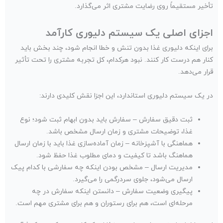
تأخیر مستقیماً روی رضایت مشتری اثر می‌گذارد.
اجزای اصلی یک سیستم دلیوری کارآمد
برای اینکه دلیوری غذا بدون تنش و خطا انجام شود، چند بخش باید
کنار هم درست کار کنند. نبود هرکدام، کل تجربه مشتری را تحت تأثیر
قرار می‌دهد.
در یک سیستم دلیوری استاندارد، این اجزا نقش کلیدی دارند:
ثبت دقیق سفارش – سفارش باید بدون ابهام ثبت شود؛ نوع
غذا، توضیحات مشتری و زمان ارسال مشخص باشد.
هماهنگی با آشپزخانه – زمان آماده‌سازی غذا باید با زمان ارسال
هماهنگ باشد تا کیفیت و دمای مطلوب غذا حفظ شود.
مدیریت ارسال – مشخص بودن اینکه چه سفارشی با کدام پیک
ارسال می‌شود، جلوی سردرگمی را می‌گیرد.
پیگیری وضعیت سفارش – دانستن اینکه سفارش در چه
مرحله‌ای است، هم برای رستوران و هم برای مشتری مهم است.