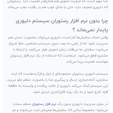
غذا مهم است، اما کیفیت تحویل هم همان‌قدر اهمیت دارد. رستورانی
که دلیوری ضعیف دارد، حتی با غذای خوب هم در رقابت عقب می‌ماند.
چرا بدون نرم افزار رستوران سیستم دلیوری
پایدار نمی‌ماند ؟
وقتی تعداد سفارش‌ها کم است، دلیوری می‌تواند به‌صورت دستی هم
مدیریت شود. اما از جایی به بعد، بدون سیستم مشخص، خطا شروع
می‌شود؛ سفارش جا می‌افتد، زمان تحویل طول می‌کشد یا ارتباط با
مشتری قطع می‌شود. اینجاست که استفاده از یک نرم افزار رستوران
هوشمند اهمیت پیدا می‌کند.
سیستم دلیوری رستوران مجموعه‌ای از ابزار و فرآیندهاست که ثبت
سفارش، آماده‌سازی، ارسال و پیگیری غذا را به‌صورت منظم جلو می‌برد.
این سیستم کمک می‌کند دلیوری از حالت پراکنده و وابسته به حافظه
افراد خارج شود و به یک روند قابل‌کنترل تبدیل شود.
در عمل، مدیریت دلیوری بدون یک
نرم افزار رستوران
منظم سخت
می‌شود؛ مخصوصاً زمانی که سفارش‌ها هم‌زمان ثبت می‌شوند و هر