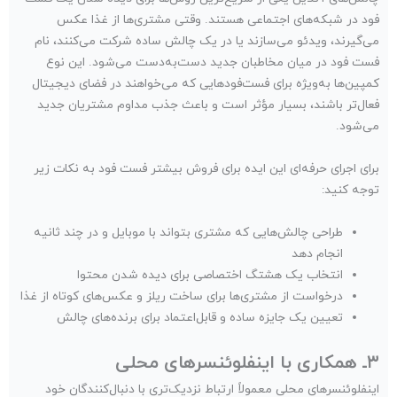
فود در شبکه‌های اجتماعی هستند. وقتی مشتری‌ها از غذا عکس
می‌گیرند، ویدئو می‌سازند یا در یک چالش ساده شرکت می‌کنند، نام
فست فود در میان مخاطبان جدید دست‌به‌دست می‌شود. این نوع
کمپین‌ها به‌ویژه برای فست‌فودهایی که می‌خواهند در فضای دیجیتال
فعال‌تر باشند، بسیار مؤثر است و باعث جذب مداوم مشتریان جدید
می‌شود.
برای اجرای حرفه‌ای این ایده برای فروش بیشتر فست فود به نکات زیر
توجه کنید:
طراحی چالش‌هایی که مشتری بتواند با موبایل و در چند ثانیه
انجام دهد
انتخاب یک هشتگ اختصاصی برای دیده شدن محتوا
درخواست از مشتری‌ها برای ساخت ریلز و عکس‌های کوتاه از غذا
تعیین یک جایزه ساده و قابل‌اعتماد برای برنده‌های چالش
۳ـ همکاری با اینفلوئنسرهای محلی
اینفلوئنسرهای محلی معمولاً ارتباط نزدیک‌تری با دنبال‌کنندگان خود