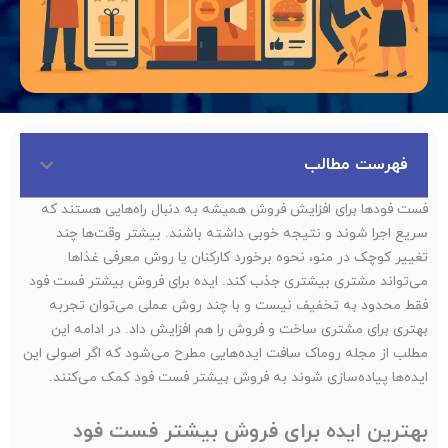
فهرست مطالب
فست فودها برای افزایش فروش همیشه به دنبال راه‌هایی هستند که
سریع اجرا شوند و نتیجه خوبی داشته باشند. بیشتر وقت‌ها چند
تغییر کوچک در منو، نحوه برخورد کارکنان یا روش معرفی غذاها
می‌تواند مشتری بیشتری جذب کند. ایده برای فروش بیشتر فست فود
فقط محدود به تخفیف نیست و با چند روش عملی می‌توان تجربه
بهتری برای مشتری ساخت و فروش را هم افزایش داد. در ادامه این
مطلب از مجله روماک سافت ایده‌هایی مطرح می‌شود که اگر اصولی این
ایده‌ها پیاده‌سازی شوند به فروش بیشتر فست فود کمک می‌کنند.
بهترین ایده برای فروش بیشتر فست فود