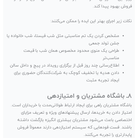
فروش بهبود پیدا کند.
نکات زیر اجرای بهتر این ایده را ممکن می‌کنند:
مشخص کردن یک تم مناسبتی مثل شب فیستا، شب خانواده یا
جشن تولد جمعی
طراحی یک منوی محدود مخصوص همان شب با قیمت
مناسب‌تر
اطلاع‌رسانی چند روز قبل از برگزاری رویداد در پیج و داخل سالن
دادن هدیه یا تخفیف کوچک به شرکت‌کنندگان حضوری برای
ایجاد تجربه مثبت
۸ـ باشگاه مشتریان و امتیازدهی
باشگاه مشتریان راهی برای ایجاد ارتباط طولانی‌مدت با خریداران است.
امتیاز دادن به خریدها، ارسال پیشنهادهای ویژه و تعریف مزایای
اختصاصی باعث می‌شود مشتریان بیشتری انگیزه بازگشت داشته
باشند. فست فودهایی که سیستم امتیازدهی دارند معمولاً فروش
پایدارتری را تجربه می‌کنند.