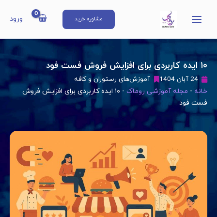
رش
Main
ه
ورود
مشاوره خرید
Menu
حتوا
۱۰ ایده کاربردی برای افزایش فروش فست فود
24 آبان 1404
آموزش‌های رستوران و کافه
خانه
-
مجله آموزشی روماک
-
۱۰ ایده کاربردی برای افزایش فروش
فست فود