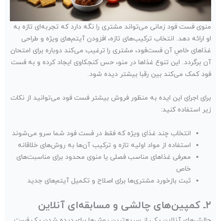
منوی فست فود زمانی می‌تواند مشتری را نگه دارد که تجربه‌ای تازه به
او ارائه دهد. انتخاب ترکیب‌های تازه، افزودن آیتم‌های ویژه و طراحی
غذاهای خاصِ آن فست‌فود، مشتری را ترغیب می‌کند دوباره برای امتحان
آن برگردد. این تنوع غذاها در منو، حس کنجکاوی ایجاد کرده و به فست
فود کمک می‌کند بین رقبا بیشتر دیده شود.
برای اجرای این ایده به منظور فروش بیشتر فست فود می‌توانید از نکات
زیر استفاده کنید:
انتخاب چند غذای ویژه که فقط در فست فود شما سرو می‌شوند
استفاده از مواد اولیه تازه و ترکیب آن‌ها به روش‌های خلاقانه
معرفی غذاهای مناسب فصلی یا منوی محدود برای مناسبت‌های
خاص
ثبت بازخورد مشتری‌ها برای اصلاح و تکمیل آیتم‌های جدید
۲ـ کمپین‌های چالشی و مسابقه‌ای آنلاین
چالش‌های آنلاین یکی از سریع‌ترین روش‌ها برای دیده شدن یک فست