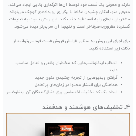
دارند و معرفی یک فست فود توسط آن‌ها اثرگذاری بالایی ایجاد می‌کند.
معرفی منو، امکان چشیدن غذاها یا برگزاری رویدادهای کوچک می‌تواند
مشتریان تازه‌ای را به فست‌فود جذب کند. این روش نسبت به تبلیغات
گسترده‌ مقرون‌به‌صرفه‌تر است و نتیجه‌ آن سریع‌تر دیده می‌شود.
برای اجرای این روش به منظور افزایش فروش فست فود می‌توانید از
نکات زیر استفاده کنید:
انتخاب اینفلوئنسرهایی که مخاطبان واقعی و تعامل مناسب
دارند
گرفتن ویدیوهایی از تجربه چشیدن منوی جدید
هماهنگی برای انتشار محتوا در زمان‌های پرتعامل
ایجاد یک کد تخفیف اختصاصی برای دنبال‌کنندگان آن اینفلوئنسر
۴ـ تخفیف‌های هوشمند و هدفمند