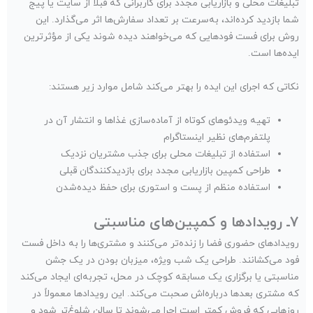
تبلیغات محلی و بازاریابی مجدد برای کاربرانی که قبلاً از سایت یا پیج
شما بازدید کرده‌اند، به‌سرعت بر تعداد سفارش‌ها اثر می‌گذارد. این
روش برای فست فودهایی که می‌خواهند دیده شوند یکی از مؤثرترین
ایده‌ها است.
نکاتی که اجرای این ایده را بهتر می‌کند شامل موارد زیر هستند:
تهیه ویدئوهای کوتاه از آماده‌سازی غذاها و انتشار آن‌ در
پلتفرم‌های نظیر اینستاگرام
استفاده از تبلیغات محلی برای جذب مشتریان نزدیک
طراحی کمپین بازاریابی مجدد برای بازدیدکنندگان قبلی
استفاده منظم از پست و استوری برای حفظ دیده‌شدن
۷ـ رویدادها و کمپین‌های مناسبتی
رویدادهای حضوری فضا را زنده‌تر می‌کنند و مشتری‌ها را به داخل فست
فود می‌کشانند. طراحی یک شب ویژه، میزبان بودن در یک جشن
مناسبتی یا برگزاری یک مسابقه کوچک در محل، تجربه‌ای ایجاد می‌کند
که مشتری بعدها درباره‌اش صحبت می‌کند. این رویدادها معمولاً در
روزهایی که فروش کمتر است اجرا می‌شوند تا سالن شلوغ‌تر شود و