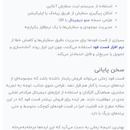
استفاده از سیستم ثبت سفارش آنلاین
امکان پیگیری سفارش از طریق پیامک یا اپلیکیشن
طراحی نسخه
منو دیجیتال
با QR
مدیریت موجودی و سفارش‌ها با یک نرم‌افزار یکپارچه
بسیاری از فست فودها برای مدیریت دقیق سفارش‌ها و کاهش خطا از
نرم افزار فست فود
استفاده می‌کنند، چون این ابزار روند آماده‌سازی و
تحویل را سریع‌تر و قابل اعتمادتر می‌کند.
سخن پایانی
فست فود زمانی می‌تواند فروش پایدار داشته باشد که مجموعه‌ای از
ایده‌های درست را کنار هم قرار دهد. طراحی منوی جذاب، توجه به تجربه
مشتری، هماهنگی کارکنان و استفاده از ابزارهای دیجیتال هرکدام نقشی
جدی در موفقیت دارند. هر ایده برای فروش بیشتر فست فود که در این
مقاله مطرح شد قابلیت اجرا در فست فودهای کوچک، متوسط و حتی
برندهای بزرگ را دارد.
بهترین نتیجه زمانی به دست می‌آید که این ایده‌ها مرحله‌به‌مرحله