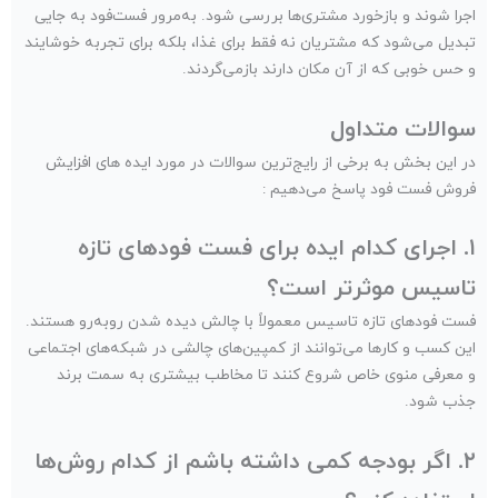
اجرا شوند و بازخورد مشتری‌ها بررسی شود. به‌مرور فست‌فود به جایی
تبدیل می‌شود که مشتریان نه فقط برای غذا، بلکه برای تجربه خوشایند
و حس خوبی که از آن مکان دارند بازمی‌گردند.
سوالات متداول
در این بخش به برخی از رایج‌ترین سوالات در مورد ایده های افزایش
فروش فست فود پاسخ می‌دهیم :
۱. اجرای کدام ایده برای فست فودهای تازه
تاسیس موثرتر است؟
فست فودهای تازه تاسیس معمولاً با چالش دیده شدن روبه‌رو هستند.
این کسب و کارها می‌توانند از کمپین‌های چالشی در شبکه‌های اجتماعی
و معرفی منوی خاص شروع کنند تا مخاطب بیشتری به سمت برند
جذب شود.
۲. اگر بودجه کمی داشته باشم از کدام روش‌ها