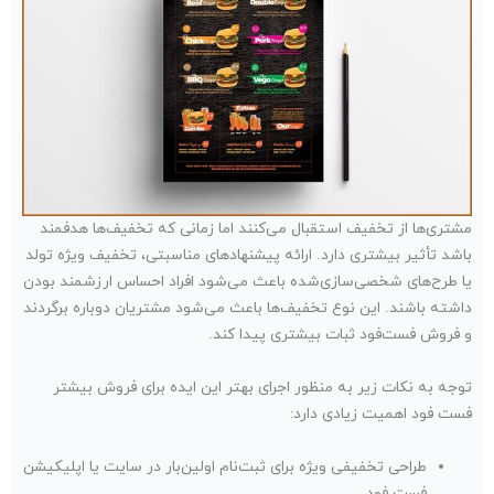
مشتری‌ها از تخفیف استقبال می‌کنند اما زمانی که تخفیف‌ها هدفمند
باشد تأثیر بیشتری دارد. ارائه پیشنهادهای مناسبتی، تخفیف ویژه تولد
یا طرح‌های شخصی‌سازی‌شده باعث می‌شود افراد احساس ارزشمند بودن
داشته باشند. این نوع تخفیف‌ها باعث می‌شود مشتریان دوباره برگردند
و فروش فست‌فود ثبات بیشتری پیدا کند.
توجه به نکات زیر به منظور اجرای بهتر این ایده برای فروش بیشتر
فست فود اهمیت زیادی دارد:
طراحی تخفیفی ویژه برای ثبت‌نام اولین‌بار در سایت یا اپلیکیشن
فست فود