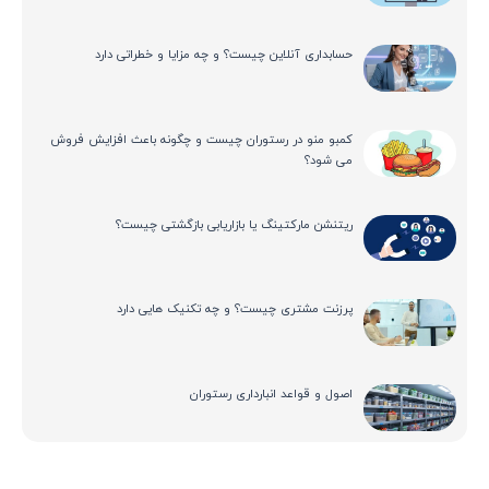
حسابداری آنلاین چیست؟ و چه مزایا و خطراتی دارد
کمبو منو در رستوران چیست و چگونه باعث افزایش فروش
می شود؟
ریتنشن مارکتینگ یا بازاریابی بازگشتی چیست؟
پرزنت مشتری چیست؟ و چه تکنیک هایی دارد
اصول و قواعد انبارداری رستوران