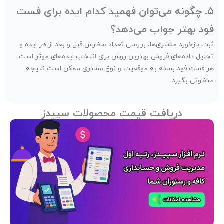
۵. چگونه می‌توان فهمید کدام ایده برای فست
فود بهتر جواب می‌دهد؟
ثبت بازخورد مشتری‌ها، بررسی تعداد سفارش‌ قبل و بعد از هر ایده و
تحلیل داده‌های فروش بهترین روش برای انتخاب ایده‌های موثر است.
هر فست فود بسته به موقعیت و نوع مشتری ممکن است نتیجه
متفاوتی بگیرد.
دریافت قیمت محصولات سپیدز