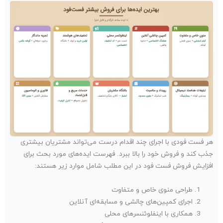
هر فست فودی با اجرای چند اقدام درست می‌تواند مشتریان بیشتری
جذب کند و فروش خود را بالا ببرد. فهرست ایده‌های مورد بحث برای
افزایش فروش فست فود در این مطلب شامل موارد زیر هستند:
طراحی منوی خاص و متفاوت
اجرای کمپین‌های چالشی و مسابقه‌ای آنلاین
همکاری با اینفلوئنسرهای محلی