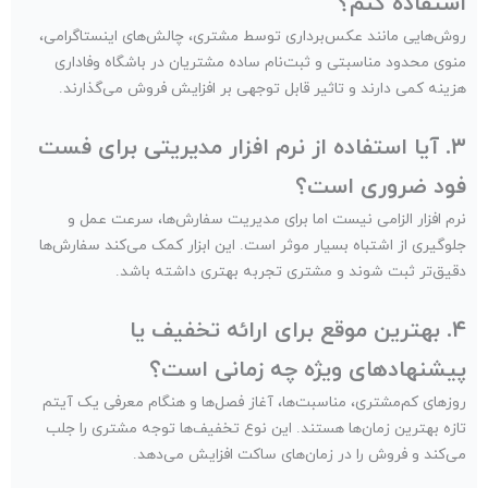
استفاده کنم؟
روش‌هایی مانند عکس‌برداری توسط مشتری، چالش‌های اینستاگرامی،
منوی محدود مناسبتی و ثبت‌نام ساده مشتریان در باشگاه وفاداری
هزینه کمی دارند و تاثیر قابل توجهی بر افزایش فروش می‌گذارند.
۳. آیا استفاده از نرم افزار مدیریتی برای فست
فود ضروری است؟
نرم افزار الزامی نیست اما برای مدیریت سفارش‌ها، سرعت عمل و
جلوگیری از اشتباه بسیار موثر است. این ابزار کمک می‌کند سفارش‌ها
دقیق‌تر ثبت شوند و مشتری تجربه بهتری داشته باشد.
۴. بهترین موقع برای ارائه تخفیف یا
پیشنهادهای ویژه چه زمانی است؟
روزهای کم‌مشتری، مناسبت‌ها، آغاز فصل‌ها و هنگام معرفی یک آیتم
تازه بهترین زمان‌ها هستند. این نوع تخفیف‌ها توجه مشتری‌ را جلب
می‌کند و فروش را در زمان‌های ساکت افزایش می‌دهد.