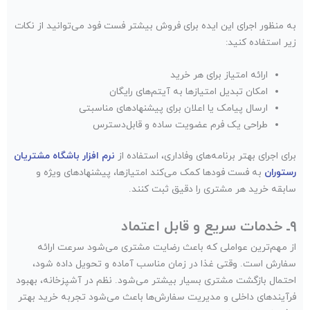
به منظور اجرای این ایده برای فروش بیشتر فست فود می‌توانید از نکات
زیر استفاده کنید:
ارائه امتیاز برای هر خرید
امکان تبدیل امتیازها به آیتم‌های رایگان
ارسال پیامک یا اعلان برای پیشنهادهای مناسبتی
طراحی یک فرم عضویت ساده و قابل‌دسترس
برای اجرای بهتر برنامه‌های وفاداری، استفاده از
نرم افزار باشگاه مشتریان
رستوران
به فست فودها کمک می‌کند امتیازها، پیشنهادهای ویژه و
سابقه خرید هر مشتری را دقیق ثبت کنند.
۹ـ خدمات سریع و قابل اعتماد
از مهم‌ترین عواملی که باعث رضایت مشتری می‌شود سرعت ارائه
سفارش است. وقتی غذا در زمان مناسب آماده و تحویل داده شود،
احتمال بازگشت مشتری بسیار بیشتر می‌شود. نظم در آشپزخانه، بهبود
فرآیندهای داخلی و مدیریت سفارش‌ها باعث می‌شود تجربه خرید بهتر