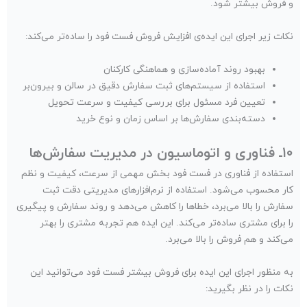
و فروش بیشتر شود.
نکات زیر اجرای این ایده‌ی افزایش فروش فست فود را ساده‌تر می‌کند:
بهبود روند آماده‌سازی و هماهنگی کارکنان
استفاده از سیستم‌های ثبت سفارش دقیق در سالن و بیرون‌بر
تعیین فرد مسئول برای بررسی کیفیت و سرعت تحویل
دسته‌بندی سفارش‌ها بر اساس زمان و نوع خرید
۱۰ـ فناوری و اتوماسیون در مدیریت سفارش‌ها
استفاده از فناوری در فست فود بخش مهمی از سرعت، کیفیت و نظم
کار محسوب می‌شود. استفاده از نرم‌افزارهای مدیریتی دقت ثبت
سفارش را بالا می‌برد، خطاها را کاهش می‌دهد و روند سفارش و پیگیری
را برای مشتری ساده‌تر می‌کند. این ایده هم تجربه مشتری را بهتر
می‌کند و هم فروش را بالا می‌برد.
به منظور اجرای این ایده برای فروش بیشتر فست فود می‌توانید این
نکات را در نظر بگیرید: