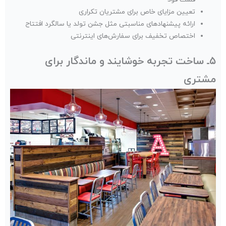
تعیین مزایای خاص برای مشتریان تکراری
ارائه پیشنهادهای مناسبتی مثل جشن تولد یا سالگرد افتتاح
اختصاص تخفیف برای سفارش‌های اینترنتی
۵ـ ساخت تجربه خوشایند و ماندگار برای
مشتری