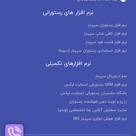
نرم افزار های رستورانی
نرم افزار رستوران سپیدز
نرم افزار کافی شاپ سپیدز
نرم افزار فست فود سپیدز
نرم افزار حسابداری رستوران سپیدز (سیما)
نرم افزارهای تکمیلی
منو دیجیتال سپیدز
نرم افزار CRM رستورانی اسمارت ایکس
باشگاه مشتریان رستورانی اسمارت ایکس
رزرو و نوبت دهی هوشمند رستوران
سایت سفارش آنلاین غذا اختصاصی (وندو)
نرم افزار هوش تجاری سپیدز (Bi)