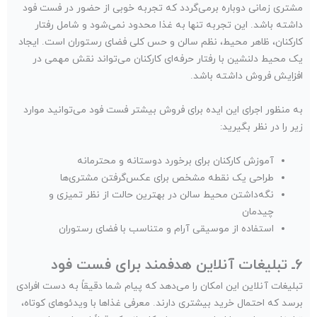
مشتری زمانی دوباره برمی‌گردد که تجربه‌ خوبی از حضور در فست فود
داشته باشد. این تجربه تنها به غذا محدود نمی‌شود و شامل رفتار
کارکنان، ظاهر محیط، نظم سالن و حس کلی فضای رستوران است. ایجاد
یک محیط دلنشین با رفتار حرفه‌ای کارکنان می‌تواند نقش مهمی در
افزایش فروش داشته باشد.
به منظور اجرای این ایده برای فروش بیشتر فست فود می‌توانید موارد
زیر را در نظر بگیرید:
آموزش کارکنان برای برخورد دوستانه و محترمانه
طراحی یک نقطه مشخص برای عکس‌گرفتن مشتری‌ها
نگه‌داشتن محیط سالن در بهترین حالت از نظر تمیزی و
چیدمان
استفاده از موسیقی آرام و متناسب با فضای رستوران
۶ـ تبلیغات آنلاین هدفمند برای فست فود
تبلیغات آنلاین این امکان را می‌دهد که پیام شما دقیقاً به دست افرادی
برسد که احتمال خرید بیشتری دارند. معرفی غذاها با ویدئوهای کوتاه،