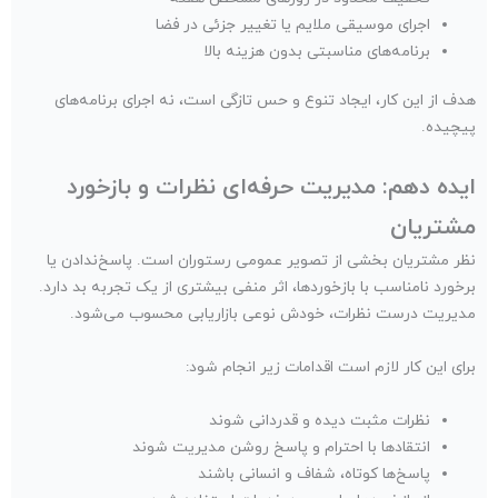
اجرای موسیقی ملایم یا تغییر جزئی در فضا
برنامه‌های مناسبتی بدون هزینه بالا
هدف از این کار، ایجاد تنوع و حس تازگی است، نه اجرای برنامه‌های
پیچیده.
ایده دهم: مدیریت حرفه‌ای نظرات و بازخورد
مشتریان
نظر مشتریان بخشی از تصویر عمومی رستوران است. پاسخ‌ندادن یا
برخورد نامناسب با بازخوردها، اثر منفی بیشتری از یک تجربه بد دارد.
مدیریت درست نظرات، خودش نوعی بازاریابی محسوب می‌شود.
برای این کار لازم است اقدامات زیر انجام شود:
نظرات مثبت دیده و قدردانی شوند
انتقادها با احترام و پاسخ روشن مدیریت شوند
پاسخ‌ها کوتاه، شفاف و انسانی باشند