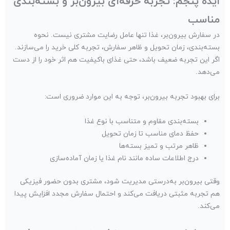
ایده پنجم: تجربه حرفه‌ای بیرون‌بر و بسته‌بندی
مناسب
در سفارش بیرون‌بر، غذا تنها عامل رضایت مشتری نیست. نحوه
بسته‌بندی، زمان تحویل و ظاهر سفارش، تجربه کلی خرید را می‌سازند.
اگر این تجربه ضعیف باشد، حتی غذای باکیفیت هم اثر خود را از دست
می‌دهد.
برای بهبود تجربه بیرون‌بر، توجه به این موارد ضروری است:
بسته‌بندی مقاوم و متناسب با نوع غذا
حفظ دمای مناسب تا زمان تحویل
ظاهر مرتب و تمیز بسته‌ها
درج اطلاعات ساده مانند نام غذا یا زمان آماده‌سازی
وقتی بیرون‌بر به‌درستی مدیریت شود، مشتری بدون حضور فیزیکی
هم تجربه مثبتی دریافت می‌کند و احتمال سفارش مجدد افزایش پیدا
می‌کند.