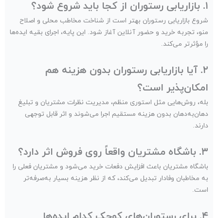
۱. بازاریابی رستوران از کجا باید شروع شود؟
شروع بازاریابی رستوران بهتر است از شناخت مخاطب محلی و اصلاح
منو، تجربه خرید و حضور آنلاین آغاز شود. این پایه، اجرای بقیه ایده‌ها
را مؤثرتر می‌کند.
۲. آیا بازاریابی رستوران بدون هزینه هم
امکان‌پذیر است؟
بله، روش‌هایی مثل استوری منظم، مدیریت نظرات مشتریان و تبلیغ
دهان‌به‌دهان بدون هزینه مستقیم اجرا می‌شوند و اثر قابل توجهی
دارند.
۳. باشگاه مشتریان واقعاً روی فروش اثر دارد؟
باشگاه مشتریان باعث افزایش دفعات خرید می‌شود و مشتریان فعلی را
به مخاطبان وفادار تبدیل می‌کند، که از نظر هزینه بسیار به‌صرفه‌تر
است.
۴. برای رستوران‌های کوچک کدام ایده‌ها