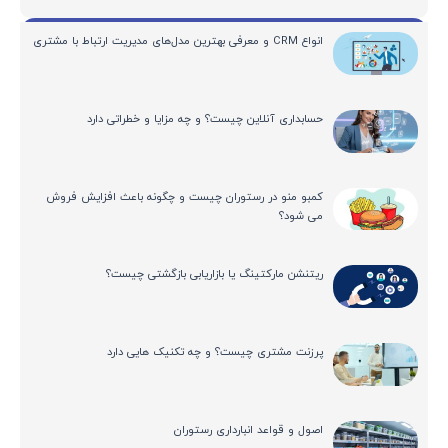
آخرین مقالات
انواع CRM و معرفی بهترین مدل‌های مدیریت ارتباط با مشتری
حسابداری آنلاین چیست؟ و چه مزایا و خطراتی دارد
کمبو منو در رستوران چیست و چگونه باعث افزایش فروش
می شود؟
ریتنشن مارکتینگ یا بازاریابی بازگشتی چیست؟
پرزنت مشتری چیست؟ و چه تکنیک هایی دارد
اصول و قواعد انبارداری رستوران