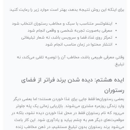
برای اینکه این روش نتیجه بدهد، بهتر است موارد زیر را رعایت کنید:
اینفلوئنسر متناسب با سبک و مخاطب رستوران انتخاب شود
معرفی به‌صورت تجربه شخصی و واقعی انجام شود
تمرکز روی غذا، فضا و سرویس باشد، نه شعار تبلیغاتی
انتشار محتوا در زمان مناسب انجام شود
وقتی معرفی طبیعی باشد، مخاطب آن را توصیه تلقی می‌کند، نه
تبلیغ.
ایده هشتم: دیده شدن برند فراتر از فضای
رستوران
بعضی رستوران‌ها فقط جایی برای غذا خوردن‌ هستند؛ اما بعضی دیگر
وارد زندگی روزمره مشتری می‌شوند. بازاریابی زمانی یک پله جلوتر
می‌رود که نام رستوران فقط در محل غذا خوردن دیده نشود، بلکه در
موقعیت‌های دیگر هم به چشم بیاید و یادآوری شود. این کار باعث
می‌شود برند رستوران بدون تبلیغ مستقیم، در ذهن مخاطب زنده