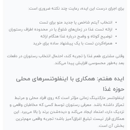
برای اجرای درست این ایده، رعایت چند نکته ضروری است:
انتخاب آیتم شاخص یا جدید منو برای تست
ارائه تست غذا در زمان‌های شلوغ یا در محدوده اطراف رستوران
توضیح کوتاه و واضح درباره غذا هنگام ارائه
همراه‌کردن تست با یک پیشنهاد ساده برای خرید
وقتی مشتری طعم غذا را تجربه کند، احتمال انتخاب رستوران در دفعات
بعد به‌طور محسوسی افزایش پیدا می‌کند.
ایده هفتم: همکاری با اینفلوئنسرهای محلی
حوزه غذا
اینفلوئنسر مارکتینگ زمانی مؤثر است که روی افراد محلی و مرتبط
تمرکز داشته باشد. معرفی رستوران توسط کسی که مخاطبان واقعی و
نزدیک دارد، اعتماد ایجاد می‌کند و دیده‌شدن برند را بالا می‌برد. این
همکاری قرار نیست تبلیغ اغراق‌آمیز باشد؛ تجربه واقعی مهم‌ترین
بخش آن است.