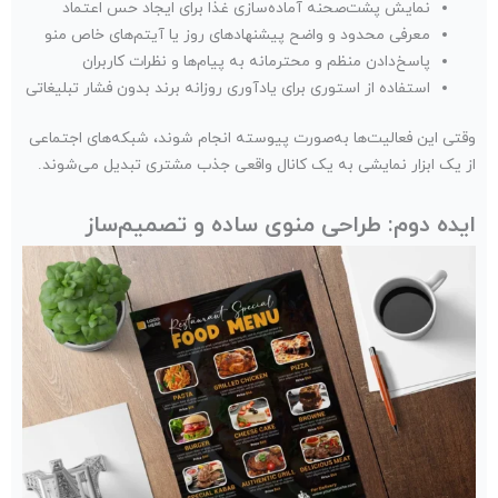
نمایش پشت‌صحنه آماده‌سازی غذا برای ایجاد حس اعتماد
معرفی محدود و واضح پیشنهادهای روز یا آیتم‌های خاص منو
پاسخ‌دادن منظم و محترمانه به پیام‌ها و نظرات کاربران
استفاده از استوری برای یادآوری روزانه برند بدون فشار تبلیغاتی
وقتی این فعالیت‌ها به‌صورت پیوسته انجام شوند، شبکه‌های اجتماعی
از یک ابزار نمایشی به یک کانال واقعی جذب مشتری تبدیل می‌شوند.
ایده دوم: طراحی منوی ساده و تصمیم‌ساز