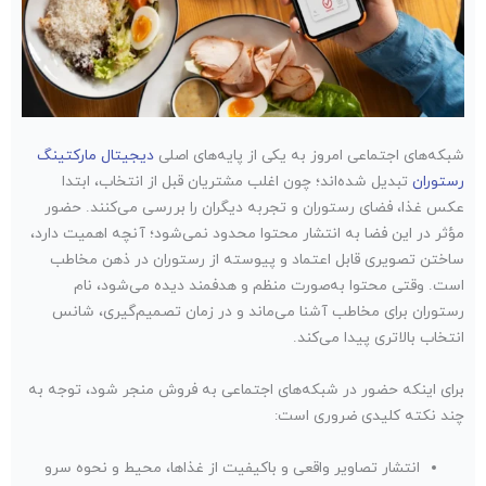
شبکه‌های اجتماعی امروز به یکی از پایه‌های اصلی
دیجیتال مارکتینگ
رستوران
تبدیل شده‌اند؛ چون اغلب مشتریان قبل از انتخاب، ابتدا
عکس غذا، فضای رستوران و تجربه دیگران را بررسی می‌کنند. حضور
مؤثر در این فضا به انتشار محتوا محدود نمی‌شود؛ آنچه اهمیت دارد،
ساختن تصویری قابل اعتماد و پیوسته از رستوران در ذهن مخاطب
است. وقتی محتوا به‌صورت منظم و هدفمند دیده می‌شود، نام
رستوران برای مخاطب آشنا می‌ماند و در زمان تصمیم‌گیری، شانس
انتخاب بالاتری پیدا می‌کند.
برای اینکه حضور در شبکه‌های اجتماعی به فروش منجر شود، توجه به
چند نکته کلیدی ضروری است:
انتشار تصاویر واقعی و باکیفیت از غذاها، محیط و نحوه سرو