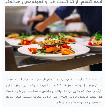
ایده ششم: ارائه تست غذا و نمونه‌دهی هدفمند
تست غذا یکی از مستقیم‌ترین روش‌های بازاریابی رستوران است، چون
مشتری قبل از پرداخت هزینه کیفیت را تجربه می‌کند. این روش زمانی
اثرگذار است که بدون برنامه نباشد و به‌صورت هدفمند اجرا شود. تست
غذا باعث می‌شود تردید اولیه از بین برود و تجربه مثبت، خیلی سریع
به معرفی دهان‌به‌دهان تبدیل شود.