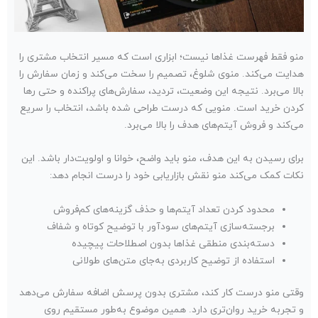
منو فقط فهرست غذاها نیست؛ ابزاری است که مسیر انتخاب مشتری را
هدایت می‌کند. منوی شلوغ، تصمیم را سخت می‌کند و زمان سفارش را
بالا می‌برد. نتیجه این وضعیت، تردید، سفارش‌های پراکنده و حتی رها
کردن خرید است. منویی که درست طراحی شده باشد، انتخاب را سریع
می‌کند و فروش آیتم‌های هدف را بالا می‌برد.
برای رسیدن به این هدف، منو باید واضح، خوانا و اولویت‌دار باشد. این
نکات کمک می‌کند منو نقش بازاریابی خود را درست انجام دهد:
محدود کردن تعداد آیتم‌ها و حذف گزینه‌های کم‌فروش
برجسته‌سازی آیتم‌های سودآور با توضیح کوتاه و شفاف
دسته‌بندی منطقی غذاها بدون اصطلاحات پیچیده
استفاده از توضیح کاربردی به‌جای متن‌های طولانی
وقتی منو درست کار کند، مشتری بدون پرسش اضافه سفارش می‌دهد
و تجربه خرید روان‌تری دارد. همین موضوع به‌طور مستقیم روی