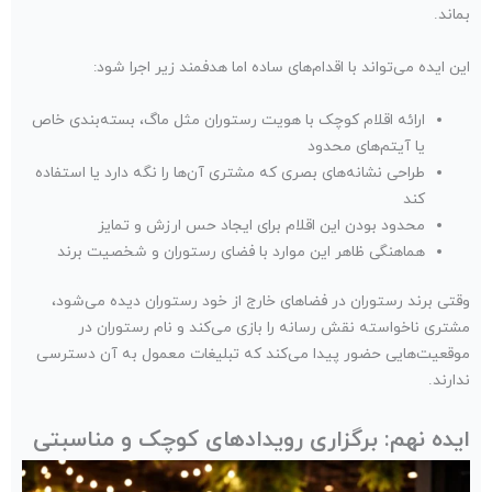
بماند.
این ایده می‌تواند با اقدام‌های ساده اما هدفمند زیر اجرا شود:
ارائه اقلام کوچک با هویت رستوران مثل ماگ، بسته‌بندی خاص
یا آیتم‌های محدود
طراحی نشانه‌های بصری که مشتری آن‌ها را نگه دارد یا استفاده
کند
محدود بودن این اقلام برای ایجاد حس ارزش و تمایز
هماهنگی ظاهر این موارد با فضای رستوران و شخصیت برند
وقتی برند رستوران در فضاهای خارج از خود رستوران دیده می‌شود،
مشتری ناخواسته نقش رسانه را بازی می‌کند و نام رستوران در
موقعیت‌هایی حضور پیدا می‌کند که تبلیغات معمول به آن دسترسی
ندارند.
ایده نهم: برگزاری رویدادهای کوچک و مناسبتی