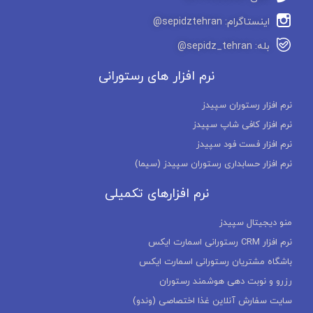
اینستاگرام: sepidztehran@
بله: sepidz_tehran@
نرم افزار های رستورانی
نرم افزار رستوران سپیدز
نرم افزار کافی شاپ سپیدز
نرم افزار فست فود سپیدز
نرم افزار حسابداری رستوران سپیدز (سیما)
نرم افزارهای تکمیلی
منو دیجیتال سپیدز
نرم افزار CRM رستورانی اسمارت ایکس
باشگاه مشتریان رستورانی اسمارت ایکس
رزرو و نوبت دهی هوشمند رستوران
سایت سفارش آنلاین غذا اختصاصی (وندو)