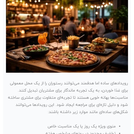
رویدادهای ساده اما هدفمند می‌توانند رستوران را از یک محل معمولی
برای غذا خوردن، به یک تجربه ماندگار برای مشتریان تبدیل کنند.
مناسبت‌ها بهانه خوبی هستند تا تجربه‌ای متفاوت برای مشتری ساخته
شود و دلیل تازه‌ای برای مراجعه ایجاد شود. این رویدادها می‌توانند
شکل‌های ساده‌ای مانند موارد زیر داشته باشند:
منوی ویژه یک روز یا یک مناسبت خاص
تخفیف محدود در روزهای مشخص هفته