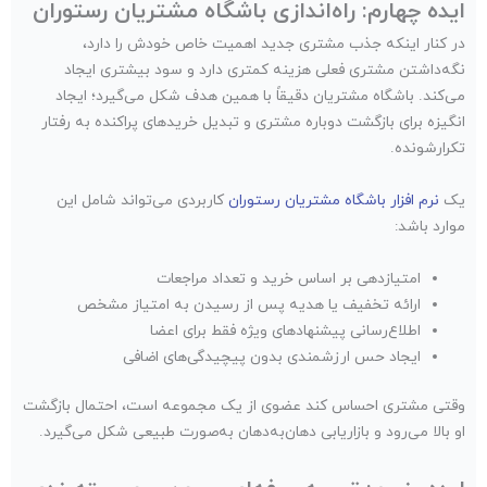
ایده چهارم: راه‌اندازی باشگاه مشتریان رستوران
در کنار اینکه جذب مشتری جدید اهمیت خاص خودش را دارد،
نگه‌داشتن مشتری فعلی هزینه کمتری دارد و سود بیشتری ایجاد
می‌کند. باشگاه مشتریان دقیقاً با همین هدف شکل می‌گیرد؛ ایجاد
انگیزه برای بازگشت دوباره مشتری و تبدیل خریدهای پراکنده به رفتار
تکرارشونده.
یک
نرم افزار باشگاه مشتریان رستوران
کاربردی می‌تواند شامل این
موارد باشد:
امتیازدهی بر اساس خرید و تعداد مراجعات
ارائه تخفیف یا هدیه پس از رسیدن به امتیاز مشخص
اطلاع‌رسانی پیشنهادهای ویژه فقط برای اعضا
ایجاد حس ارزشمندی بدون پیچیدگی‌های اضافی
وقتی مشتری احساس کند عضوی از یک مجموعه است، احتمال بازگشت
او بالا می‌رود و بازاریابی دهان‌به‌دهان به‌صورت طبیعی شکل می‌گیرد.