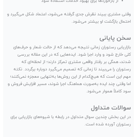
از بازخوردها برای بهبود خدمات استفاده شود
وقتی مشتری ببیند نظرش جدی گرفته می‌شود، اعتماد شکل می‌گیرد و
احتمال بازگشت او بیشتر می‌شود.
سخن پایانی
بازاریابی رستوران زمانی نتیجه می‌دهد که از حالت شعار و حرف‌های
کلی خارج شود و وارد اجرا شود. ایده‌هایی که در این مقاله بررسی
شدند، همگی بر رفتار واقعی مشتری تمرکز دارند؛ از لحظه‌ای که
رستوران را می‌بیند تا زمانی که تصمیم می‌گیرد دوباره برگردد. نکته
مهم این است که هیچ‌کدام از این روش‌ها به‌تنهایی معجزه نمی‌کنند؛
اما وقتی چند ایده به‌صورت هماهنگ اجرا شوند، مسیر افزایش فروش و
سود کاملاً هموار می‌شود.
سوالات متداول
در این بخش چندین سوال متداول در رابطه با شیوه‌های بازاریابی برای
رستوران آورده شده است.