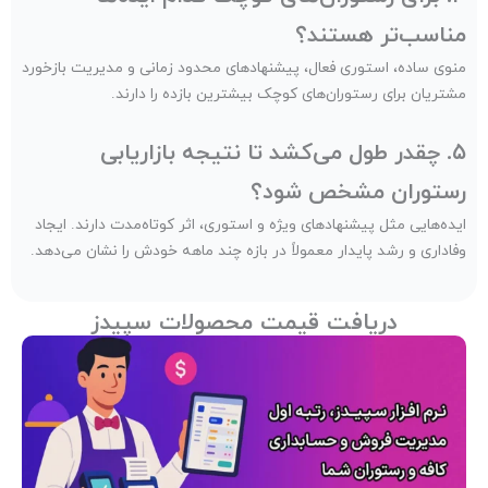
مناسب‌تر هستند؟
منوی ساده، استوری فعال، پیشنهادهای محدود زمانی و مدیریت بازخورد
مشتریان برای رستوران‌های کوچک بیشترین بازده را دارند.
۵. چقدر طول می‌کشد تا نتیجه بازاریابی
رستوران مشخص شود؟
ایده‌هایی مثل پیشنهادهای ویژه و استوری، اثر کوتاه‌مدت دارند. ایجاد
وفاداری و رشد پایدار معمولاً در بازه چند ماهه خودش را نشان می‌دهد.
دریافت قیمت محصولات سپیدز