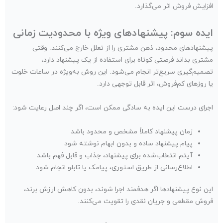
افزایش فروش اثر می‌گذارد.
ایده سوم: پیشنهادهای ویژه با محدودیت زمانی
پیشنهادهای محدود، ذهن مشتری را از تعلل خارج می‌کنند. وقتی
مشتری بداند فرصتی کوتاه برای استفاده از یک پیشنهاد دارد،
تصمیم‌گیری سریع‌تر انجام می‌شود. این روش به‌ویژه در ساعات خلوت
یا روزهای کم‌فروش، اثر قابل توجهی دارد.
اجرای درست این ایده به سادگی ممکن است، اگر چند اصل رعایت شود:
زمان پیشنهاد کاملاً مشخص و محدود باشد
پیام پیشنهاد ساده و بدون ابهام نوشته شود
آیتم انتخاب‌شده برای پیشنهاد، جذاب و قابل فهم باشد
اطلاع‌رسانی از طریق استوری، پیامک یا تابلو انجام شود
این نوع پیشنهادها اگر هدفمند اجرا شوند، بدون کاهش ارزش برند،
فروش مقطعی و جریان نقدی را تقویت می‌کنند.