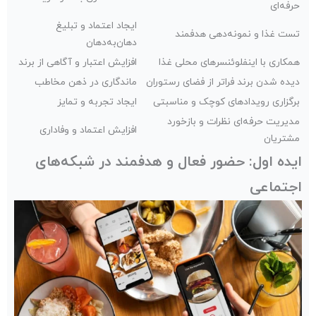
حرفه‌ای
ایجاد اعتماد و تبلیغ
تست غذا و نمونه‌دهی هدفمند
دهان‌به‌دهان
همکاری با اینفلوئنسرهای محلی غذا
افزایش اعتبار و آگاهی از برند
دیده شدن برند فراتر از فضای رستوران
ماندگاری در ذهن مخاطب
برگزاری رویدادهای کوچک و مناسبتی
ایجاد تجربه و تمایز
مدیریت حرفه‌ای نظرات و بازخورد
افزایش اعتماد و وفاداری
مشتریان
ایده اول: حضور فعال و هدفمند در شبکه‌های
اجتماعی